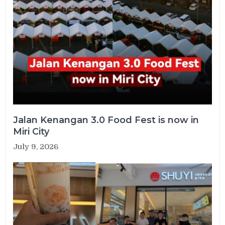
Jalan Kenangan 3.0 Food Fest is now in
Miri City
July 9, 2026