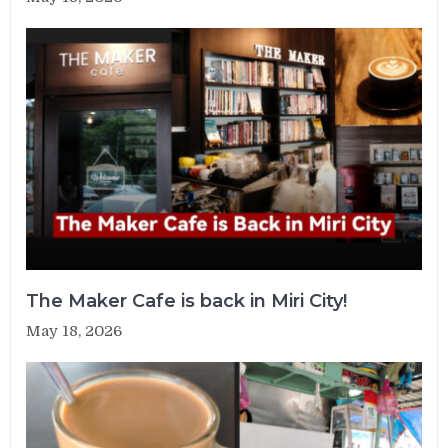
The Maker Cafe is back in Miri City!
May 18, 2026