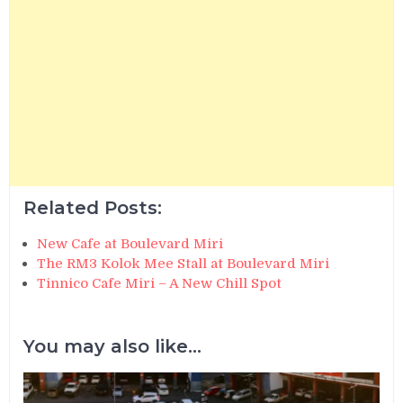
Related Posts:
New Cafe at Boulevard Miri
The RM3 Kolok Mee Stall at Boulevard Miri
Tinnico Cafe Miri – A New Chill Spot
You may also like...