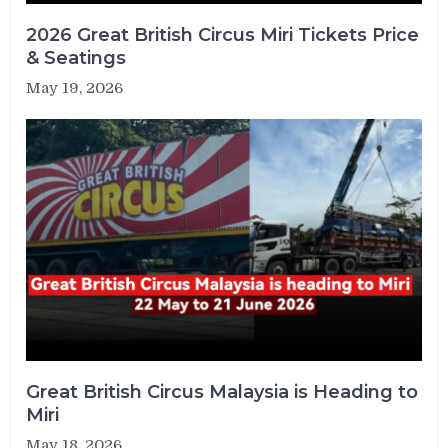
2026 Great British Circus Miri Tickets Price
& Seatings
May 19, 2026
Great British Circus Malaysia is Heading to
Miri
May 18, 2026