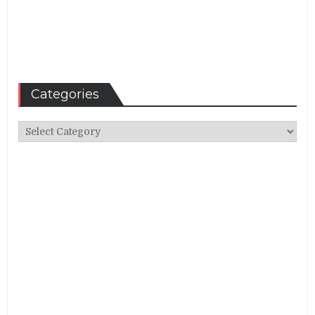
Categories
Categories