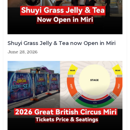
Shuyi Grass Jelly & Tea now Open in Miri
June 28, 2026