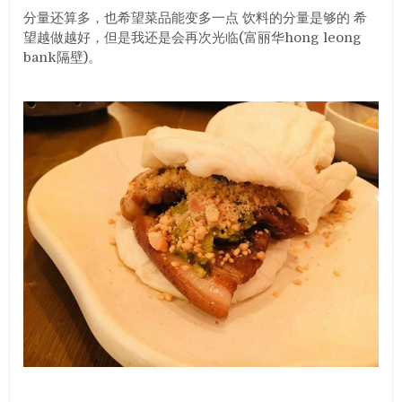
分量还算多，也希望菜品能变多一点 饮料的分量是够的 希
望越做越好，但是我还是会再次光临(富丽华hong leong
bank隔壁)。