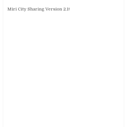
Miri City Sharing Version 2.1!